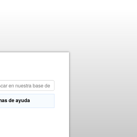
mas de ayuda