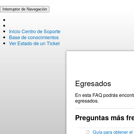
Interruptor de Navegación
Inicio Centro de Soporte
Base de conocimientos
Ver Estado de un Ticket
Egresados
En esta FAQ podrás encontra
egresados.
Preguntas más fr
Guía para obtener el