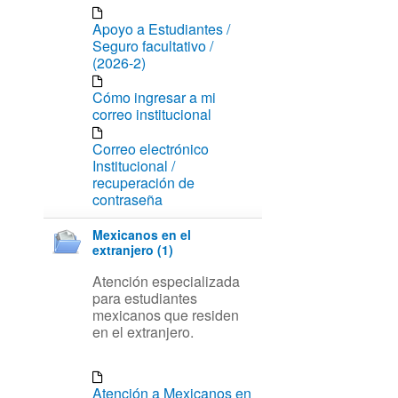
Apoyo a Estudiantes /
Seguro facultativo /
(2026-2)
Cómo ingresar a mi
correo institucional
Correo electrónico
Institucional /
recuperación de
contraseña
Mexicanos en el
extranjero (1)
Atención especializada
para estudiantes
mexicanos que residen
en el extranjero.
Atención a Mexicanos en