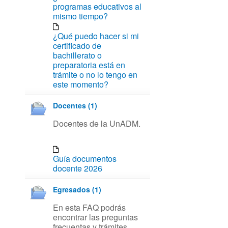
programas educativos al
mismo tiempo?
¿Qué puedo hacer si mi
certificado de
bachillerato o
preparatoria está en
trámite o no lo tengo en
este momento?
Docentes (1)
Docentes de la UnADM.
Guía documentos
docente 2026
Egresados (1)
En esta FAQ podrás
encontrar las preguntas
frecuentas y trámites