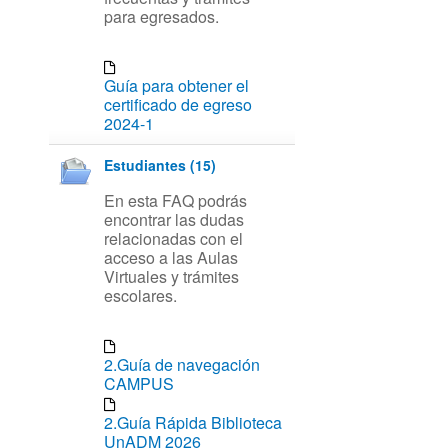
para egresados.
Guía para obtener el
certificado de egreso
2024-1
Estudiantes (15)
En esta FAQ podrás
encontrar las dudas
relacionadas con el
acceso a las Aulas
Virtuales y trámites
escolares.
2.Guía de navegación
CAMPUS
2.Guía Rápida Biblioteca
UnADM 2026