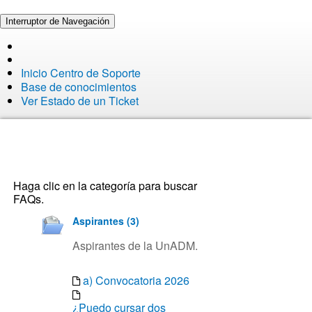
Interruptor de Navegación
Inicio Centro de Soporte
Base de conocimientos
Ver Estado de un Ticket
Haga clic en la categoría para buscar
FAQs.
Aspirantes (3)
Aspirantes de la UnADM.
a) Convocatoria 2026
¿Puedo cursar dos