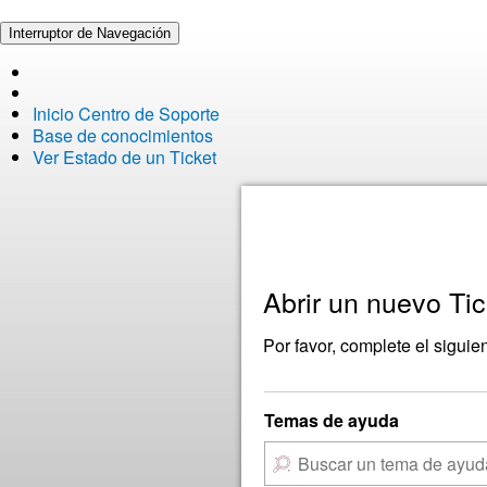
Interruptor de Navegación
Inicio Centro de Soporte
Base de conocimientos
Ver Estado de un Ticket
Abrir un nuevo Tic
Por favor, complete el siguie
Temas de ayuda