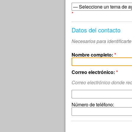
*
Datos del contacto
Necesarios para identificart
Nombre completo:
*
Correo electrónico:
*
Correo electrónico donde rec
Número de teléfono: