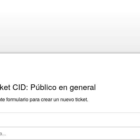
ket CID: Público en general
nte formulario para crear un nuevo ticket.