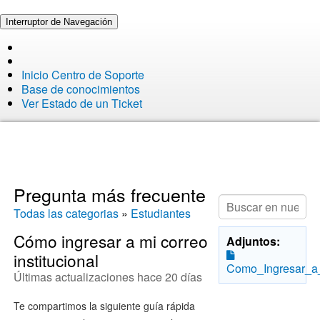
Interruptor de Navegación
Inicio Centro de Soporte
Base de conocimientos
Ver Estado de un Ticket
Pregunta más frecuente
Todas las categorias
»
Estudiantes
Cómo ingresar a mi correo
Adjuntos:
institucional
Como_Ingresar_a_M
Últimas actualizaciones hace 20 días
Te compartimos la siguiente guía rápida