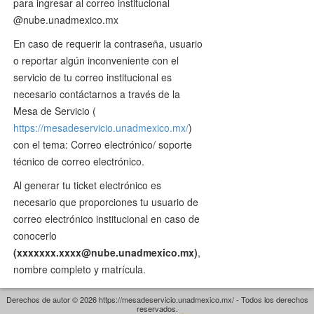
para ingresar al correo institucional
@nube.unadmexico.mx
En caso de requerir la contraseña, usuario
o reportar algún inconveniente con el
servicio de tu correo institucional es
necesario contáctarnos a través de la
Mesa de Servicio (
https://mesadeservicio.unadmexico.mx/
)
con el tema: Correo electrónico/ soporte
técnico de correo electrónico.
Al generar tu ticket electrónico es
necesario que proporciones tu usuario de
correo electrónico institucional en caso de
conocerlo
(xxxxxxx.xxxx@nube.unadmexico.mx)
,
nombre completo y matrícula.
Derechos de autor © 2026 https://mesadeservicio.unadmexico.mx/ - Todos los derechos
reservados.